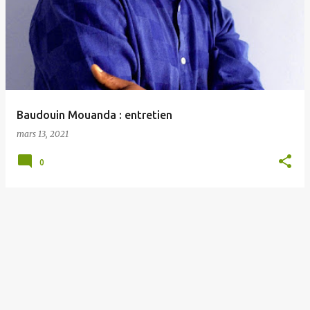
Baudouin Mouanda : entretien
mars 13, 2021
0