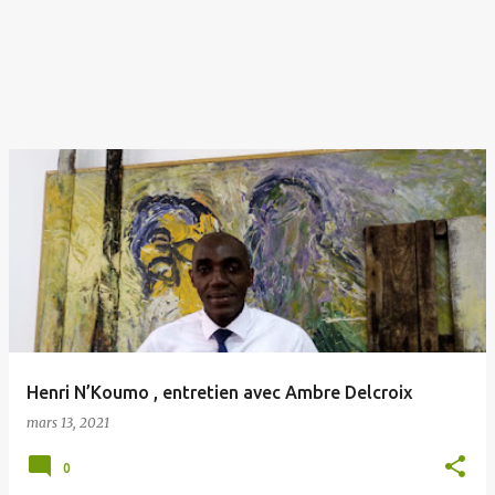
Henri N’Koumo , entretien avec Ambre Delcroix
mars 13, 2021
0