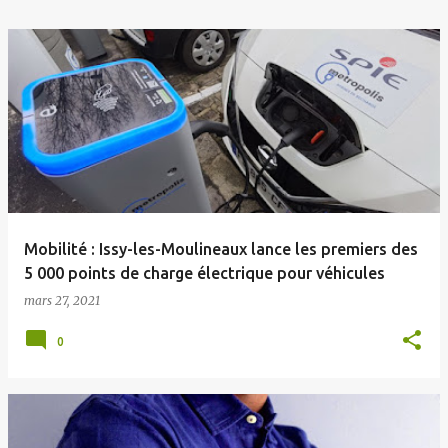
Mobilité : Issy-les-Moulineaux lance les premiers des
5 000 points de charge électrique pour véhicules
mars 27, 2021
0