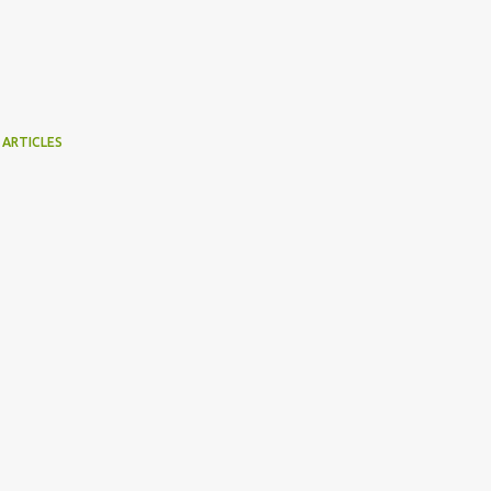
 ARTICLES