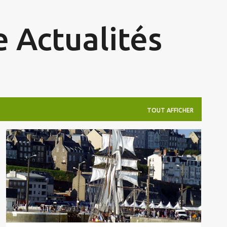
Accéder au contenu principal
 Actualités
TOUT AFFICHER