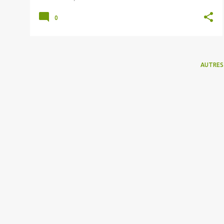
0
AUTRES