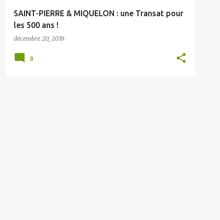
SAINT-PIERRE & MIQUELON : une Transat pour
les 500 ans !
décembre 20, 2019
0