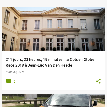
211 jours, 23 heures, 19 minutes : la Golden Globe
Race 2018 à Jean-Luc Van Den Heede
mars 29, 2019
0