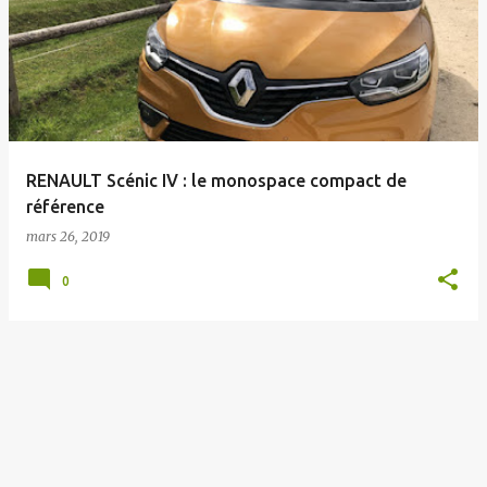
RENAULT Scénic IV : le monospace compact de
référence
mars 26, 2019
0