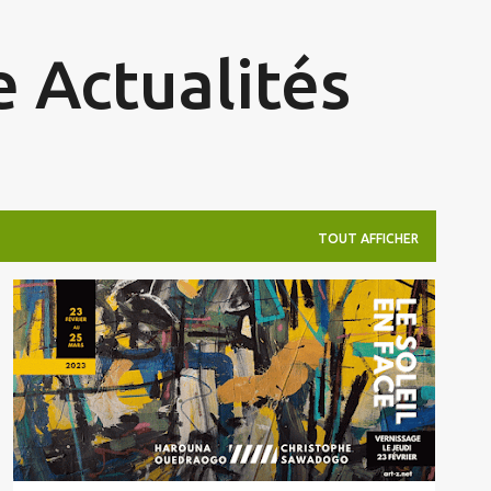
Accéder au contenu principal
 Actualités
TOUT AFFICHER