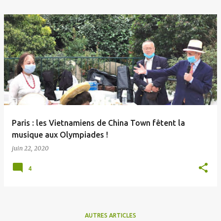
Paris : les Vietnamiens de China Town fêtent la
musique aux Olympiades !
juin 22, 2020
4
AUTRES ARTICLES