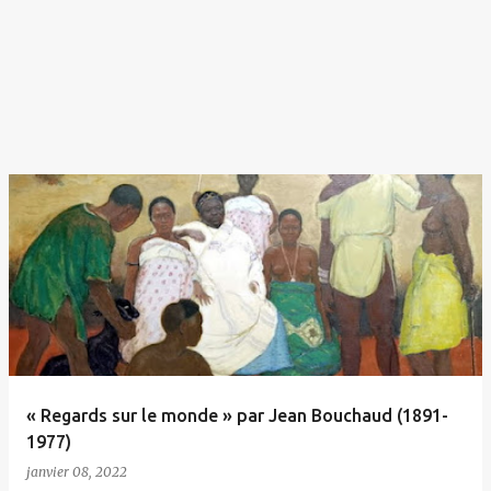
« Regards sur le monde » par Jean Bouchaud (1891-
1977)
janvier 08, 2022