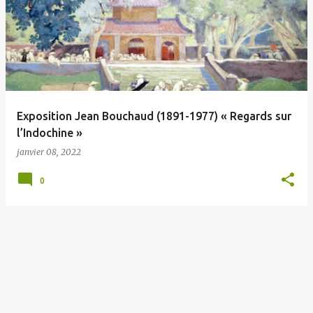
Exposition Jean Bouchaud (1891-1977) « Regards sur
l’Indochine »
janvier 08, 2022
0