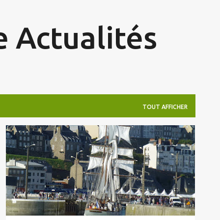
Accéder au contenu principal
 Actualités
TOUT AFFICHER