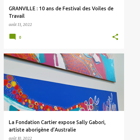
GRANVILLE : 10 ans de Festival des Voiles de
Travail
août 13, 2022
0
La Fondation Cartier expose Sally Gabori,
artiste aborigène d’Australie
août 10, 2022