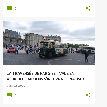
0
LA TRAVERSÉE DE PARIS ESTIVALE EN
VÉHICULES ANCIENS S’INTERNATIONALISE !
août 02, 2022
0