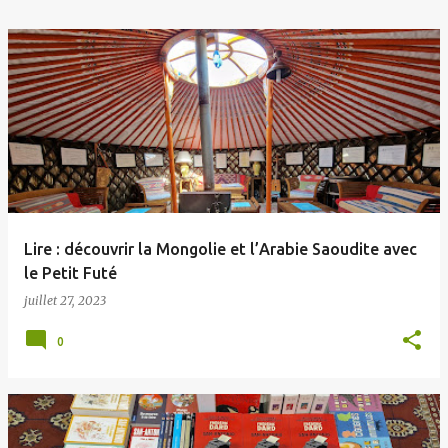
Lire : découvrir la Mongolie et l’Arabie Saoudite avec
le Petit Futé
juillet 27, 2023
0