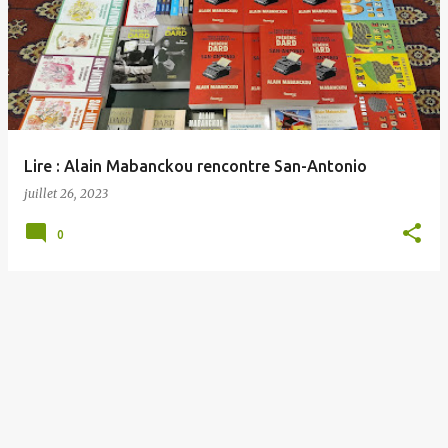
Lire : Alain Mabanckou rencontre San-Antonio
juillet 26, 2023
0