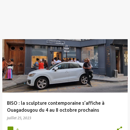
BISO : la sculpture contemporaine s’affiche à
Ouagadougou du 4 au 8 octobre prochains
juillet 25, 2023
0