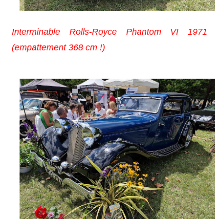
Interminable Rolls-Royce Phantom VI 1971
(empattement 368 cm !)