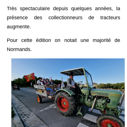
Très spectaculaire depuis quelques années, la
présence des collectionneurs de tracteurs
augmente.
Pour cette édition on notait une majorité de
Normands.