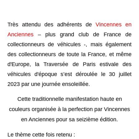
Très attendu des adhérents de
Vincennes en
Anciennes
– plus grand club de France de
collectionneurs de véhicules -, mais également
des collectionneurs de toute la France, et même
d'Europe, la Traversée de Paris estivale des
véhicules d'époque s’est déroulée le 30 juillet
2023 par une journée ensoleillée.
Cette traditionnelle manifestation haute en
couleurs organisée à la perfection par Vincennes
en Anciennes pour sa seizième édition.
Le thème cette fois retenu :