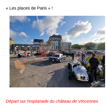
« Les places de Paris » !
Départ sur l'esplanade du château de Vincennes