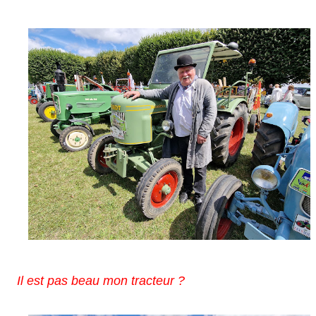
Il est pas beau mon tracteur ?