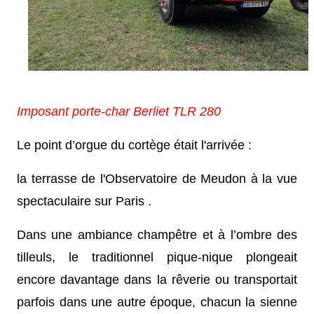
Imposant porte-char Berliet TLR 280
Le point d’orgue du cortège était l'arrivée :
la terrasse de l'Observatoire de Meudon à la vue
spectaculaire sur Paris .
Dans une ambiance champêtre et à l’ombre des
tilleuls, le traditionnel pique-nique plongeait
encore davantage dans la rêverie ou transportait
parfois dans une autre époque, chacun la sienne