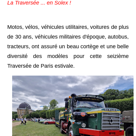
La Traversée ... en Solex !
Motos, vélos, véhicules utilitaires, voitures de plus
de 30 ans, véhicules militaires d'époque, autobus,
tracteurs, ont assuré un beau cortège et une belle
diversité des modèles pour cette seizième
Traversée de Paris estivale.