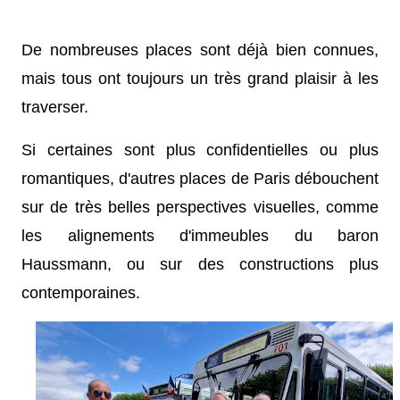
De nombreuses places sont déjà bien connues,
mais tous ont toujours un très grand plaisir à les
traverser.
Si certaines sont plus confidentielles ou plus
romantiques, d'autres places de Paris débouchent
sur de très belles perspectives visuelles, comme
les alignements d'immeubles du baron
Haussmann, ou sur des constructions plus
contemporaines.