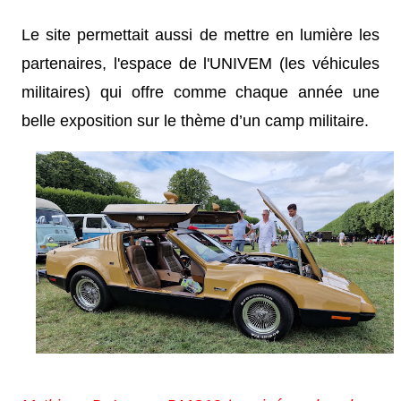
Le site permettait aussi de mettre en lumière les
partenaires, l'espace de l'UNIVEM (les véhicules
militaires) qui offre comme chaque année une
belle exposition sur le thème d’un camp militaire.