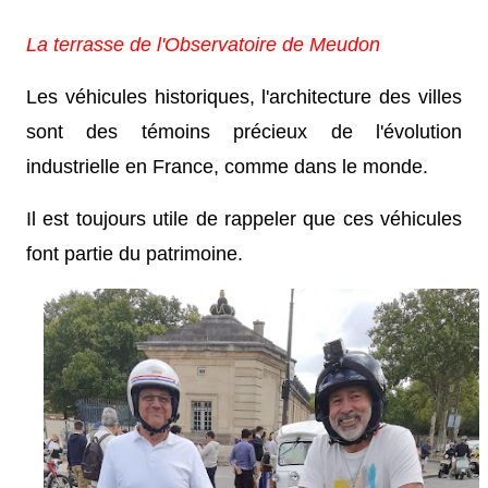
La terrasse de l'Observatoire de Meudon
Les véhicules historiques, l'architecture des villes
sont des témoins précieux de l'évolution
industrielle en France, comme dans le monde.
Il est toujours utile de rappeler que ces véhicules
font partie du patrimoine.