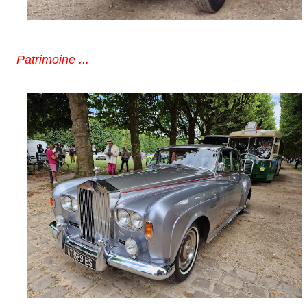
Patrimoine ...