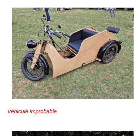
Véhicule improbable