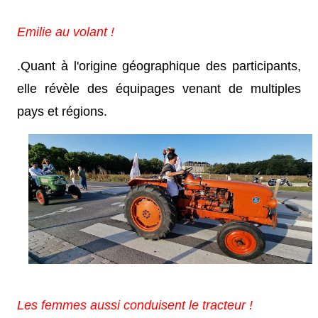
Emilie au volant !
.Quant à l'origine géographique des participants,
elle révèle des équipages venant de multiples
pays et régions.
Les femmes aussi conduisent le tracteur !