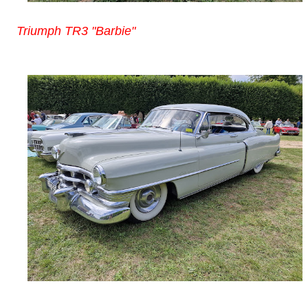
Triumph TR3 "Barbie"