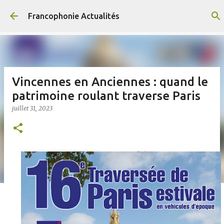
Accéder au contenu principal
Francophonie Actualités
Vincennes en Anciennes : quand le
patrimoine roulant traverse Paris
juillet 31, 2023