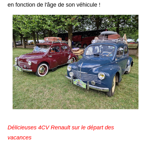
en fonction de l'âge de son véhicule !
Délicieuses 4CV Renault sur le départ des
vacances