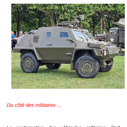
Du côté des militaires ...