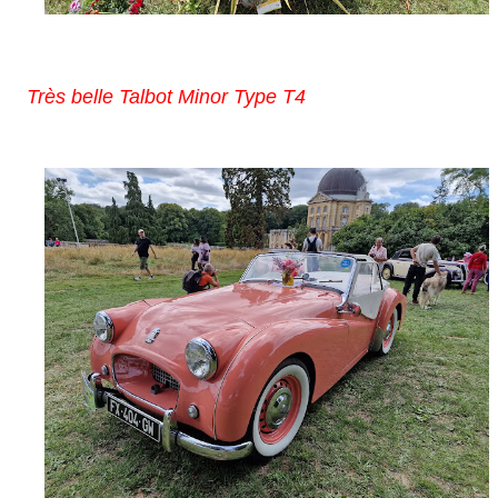
Très belle Talbot Minor Type T4