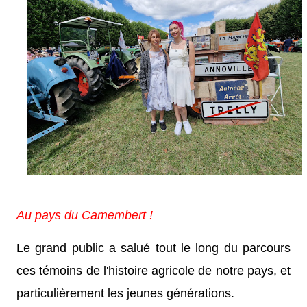
Au pays du Camembert !
Le grand public a salué tout le long du parcours
ces témoins de l'histoire agricole de notre pays, et
particulièrement les jeunes générations.