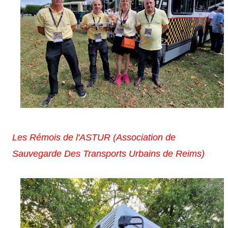
Les Rémois de l'ASTUR (
Association de
Sauvegarde Des Transports Urbains de Reims)