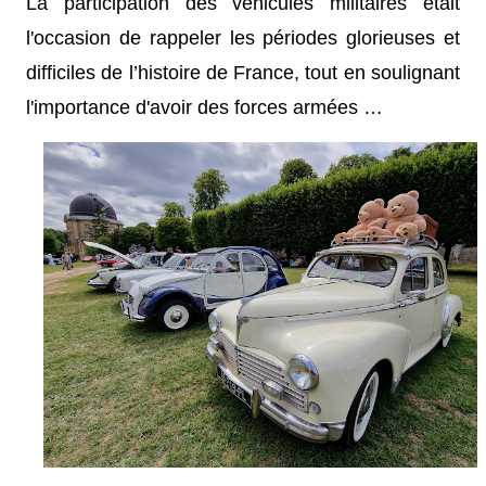
La participation des véhicules militaires était
l'occasion de rappeler les périodes glorieuses et
difficiles de l’histoire de France, tout en soulignant
l'importance d'avoir des forces armées …