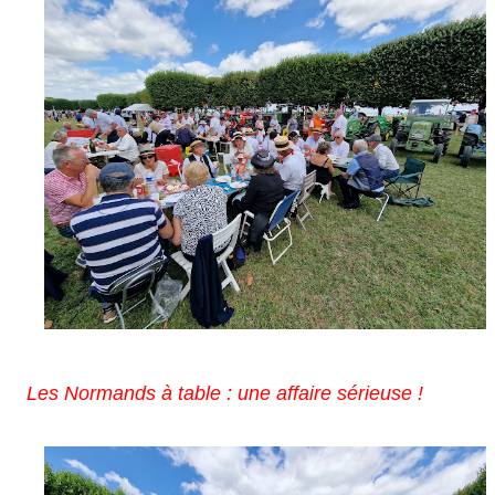
Les Normands à table : une affaire sérieuse !