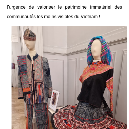
l'urgence de valoriser le patrimoine immatériel des
communautés les moins visibles du Vietnam !