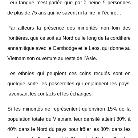
Leur langue n’est parlée que par à peine 5 personnes
de plus de 75 ans qui ne savent ni la lire ni l’écrire…
Par ailleurs la présence des minorités non loin des
frontières, que ce soit au Nord ou le long de la cordillère
annamitique avec le Cambodge et le Laos, qui donne au
Vietnam son ouverture au reste de l’Asie.
Les ethnies qui peuplent ces coins reculés sont en
quelque sorte les passerelles qui enjambent les pays,
favorisant les contacts et les échanges.
Si les minorités ne représentent qu’environ 15% de la
population totale du Vietnam, leur densité atteint 30% à
40% dans le Nord du pays pour frôler les 80% dans les