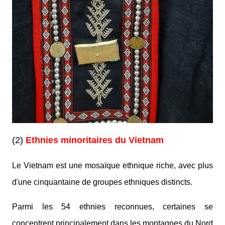
(2)
Ethnies minoritaires du Vietnam
Le Vietnam est une mosaïque ethnique riche, avec plus
d'une cinquantaine de groupes ethniques distincts.
Parmi les 54 ethnies reconnues, certaines se
concentrent principalement dans les montagnes du Nord