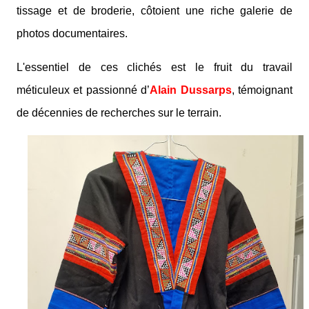
tissage et de broderie, côtoient une riche galerie de
photos documentaires.
L'essentiel de ces clichés est le fruit du travail
méticuleux et passionné d’
Alain Dussarps
, témoignant
de décennies de recherches sur le terrain.