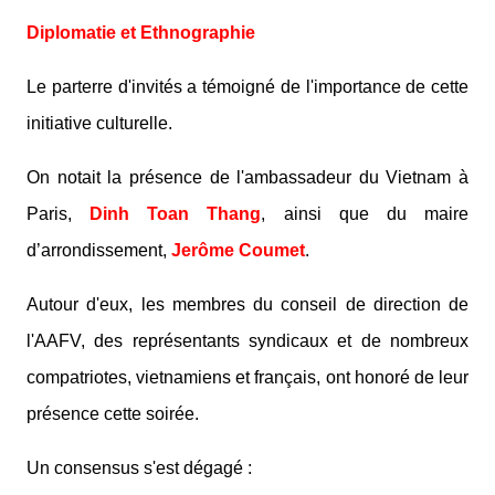
Diplomatie et Ethnographie
Le parterre d'invités a témoigné de l'importance de cette
initiative culturelle.
On notait la présence de l'ambassadeur du Vietnam à
Paris,
Dinh Toan Thang
, ainsi que du maire
d’arrondissement,
Jerôme Coumet
.
Autour d'eux, les membres du conseil de direction de
l'AAFV, des représentants syndicaux et de nombreux
compatriotes, vietnamiens et français, ont honoré de leur
présence cette soirée.
Un consensus s'est dégagé :