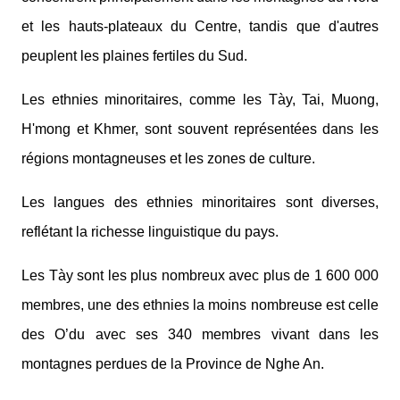
et les hauts-plateaux du Centre, tandis que d'autres
peuplent les plaines fertiles du Sud.
Les ethnies minoritaires, comme les Tày, Tai, Muong,
H'mong et Khmer, sont souvent représentées dans les
régions montagneuses et les zones de culture.
Les langues des ethnies minoritaires sont diverses,
reflétant la richesse linguistique du pays.
Les Tày sont les plus nombreux avec plus de 1 600 000
membres, une des ethnies la moins nombreuse est celle
des O’du avec ses 340 membres vivant dans les
montagnes perdues de la Province de Nghe An.