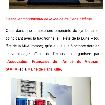
L'escalier monumental de la Mairie de Paris XIIIème
C’est dans une atmosphère empreinte de symbolisme,
coïncidant avec la traditionnelle « Fête de la Lune » (ou
fête de la Mi-Automne), qu’a eu lieu, le 6 octobre dernier,
le vernissage officiel de l'exposition organisée par
l'
Association Française de l'Amitié du Vietnam
(AAFV)
et la
Mairie de Paris XIIIe
.