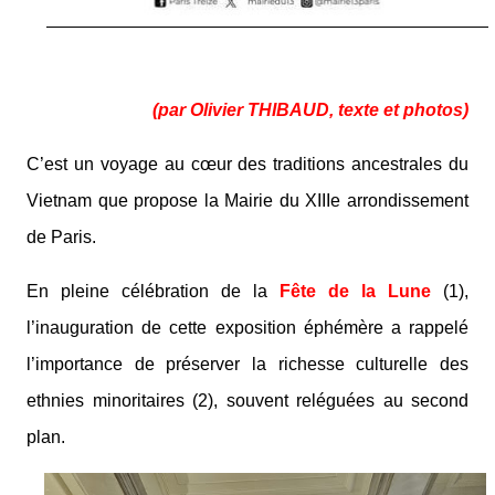
(par Olivier THIBAUD, texte et photos)
C’est un voyage au cœur des traditions ancestrales du
Vietnam que propose la Mairie du XIIIe arrondissement
de Paris.
En pleine célébration de la
Fête de la Lune
(1),
l’inauguration de cette exposition éphémère a rappelé
l’importance de préserver la richesse culturelle des
ethnies minoritaires (2), souvent reléguées au second
plan.