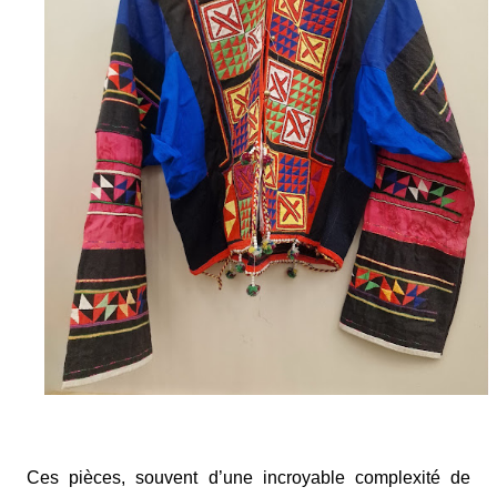
Ces pièces, souvent d’une incroyable complexité de