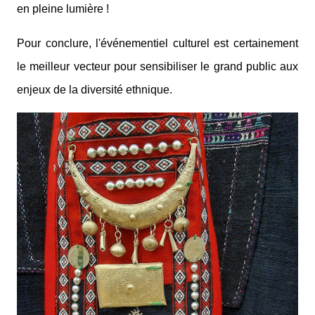
en pleine lumière !
Pour conclure, l'événementiel culturel est certainement
le meilleur vecteur pour sensibiliser le grand public aux
enjeux de la diversité ethnique.