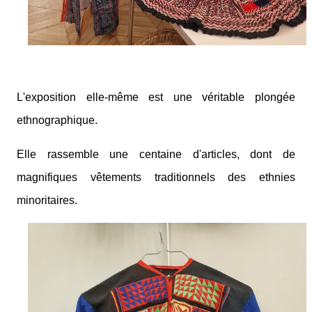
L'exposition elle-même est une véritable plongée
ethnographique.
Elle rassemble une centaine d'articles, dont de
magnifiques vêtements traditionnels des ethnies
minoritaires.