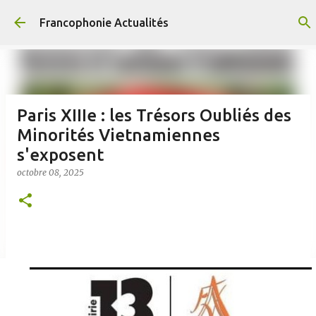
Accéder au contenu principal
Francophonie Actualités
Paris XIIIe : les Trésors Oubliés des
Minorités Vietnamiennes
s'exposent
octobre 08, 2025