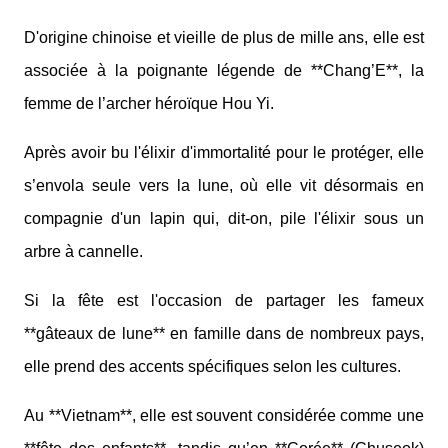
D'origine chinoise et vieille de plus de mille ans, elle est
associée à la poignante légende de **Chang’E**, la
femme de l’archer héroïque Hou Yi.
Après avoir bu l'élixir d'immortalité pour le protéger, elle
s’envola seule vers la lune, où elle vit désormais en
compagnie d'un lapin qui, dit-on, pile l'élixir sous un
arbre à cannelle.
Si la fête est l'occasion de partager les fameux
**gâteaux de lune** en famille dans de nombreux pays,
elle prend des accents spécifiques selon les cultures.
Au **Vietnam**, elle est souvent considérée comme une