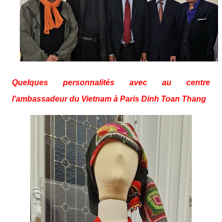
Quelques personnalités avec au centre 
l'ambassadeur du Vietnam à Paris Dinh Toan Thang