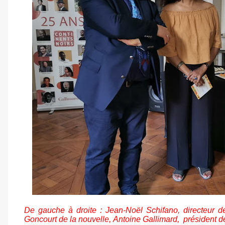
De gauche à droite : Jean-Noël Schifano, directeur de
Goncourt de la nouvelle,
Antoine Gallimard,
président d