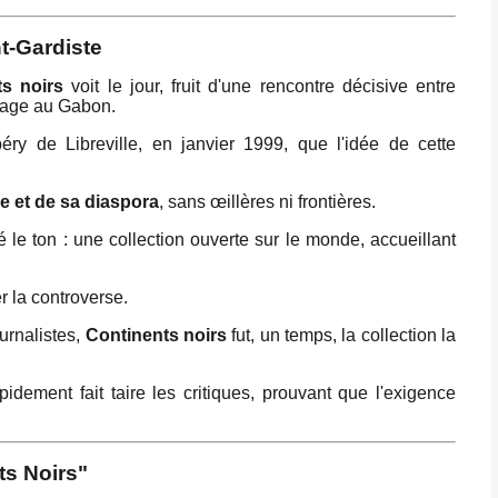
t-Gardiste
ts noirs
voit le jour, fruit d'une rencontre décisive entre
yage au Gabon.
éry de Libreville, en janvier 1999, que l'idée de cette
e et de sa diaspora
, sans œillères ni frontières.
 le ton : une collection ouverte sur le monde, accueillant
 la controverse.
urnalistes,
Continents noirs
fut, un temps, la collection la
pidement fait taire les critiques, prouvant que l'exigence
ts Noirs"