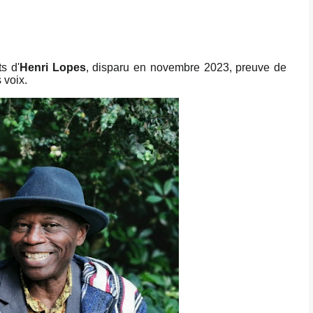
s d'
Henri Lopes
, disparu en novembre 2023, preuve de
 voix.