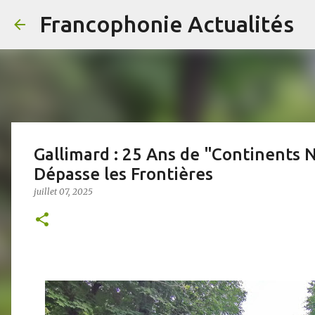
Francophonie Actualités
Gallimard : 25 Ans de "Continents N
Dépasse les Frontières
juillet 07, 2025