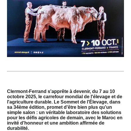
Clermont-Ferrand s'apprête à devenir, du 7 au 10
octobre 2025, le carrefour mondial de l'élevage et de
l'agriculture durable. Le Sommet de l'Élevage, dans
sa 34ème édition, promet d'être bien plus qu'un
simple salon : un véritable laboratoire des solutions
pour les défis agricoles de demain, avec le Maroc en
invité d'honneur et une ambition affirmée de
durabilité.