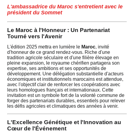
L'ambassadrice du Maroc s'entretient avec le
président du Sommet
Le Maroc à l'Honneur : Un Partenariat
Tourné vers l'Avenir
L'édition 2025 mettra en lumière le
Maroc
, invité
d'honneur de ce grand rendez-vous. Riche d'une
tradition agricole séculaire et d'une filière élevage en
pleine expansion, le royaume chérifien partagera son
expertise, ses ambitions et ses opportunités de
développement. Une délégation substantielle d'acteurs
économiques et institutionnels marocains est attendue,
avec l'objectif clair de renforcer les coopérations avec
leurs homologues français et internationaux. Cette
invitation est un symbole fort de la volonté commune de
forger des partenariats durables, essentiels pour relever
les défis agricoles et climatiques des années à venir.
L'Excellence Génétique et l'Innovation au
Cœur de l'Événement