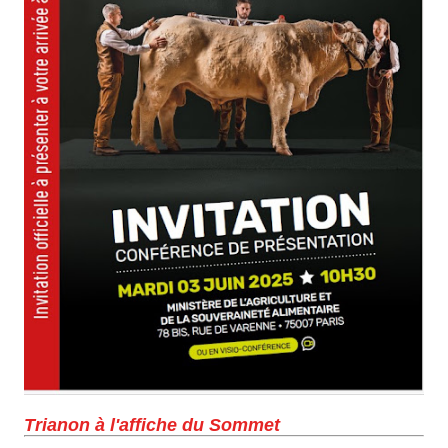
Trianon à l'affiche du Sommet