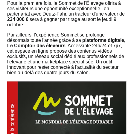
Pour la première fois, le Sommet de l'Élevage offrira à
ses visiteurs une opportunité exceptionnelle : en
partenariat avec Deutz-Fahr, un tracteur d'une valeur de
234 000 €
sera à gagner par tirage au sort le jeudi 9
octobre.
Par ailleurs, l'expérience Sommet se prolonge
désormais toute l'année grâce à sa
plateforme digitale,
Le Comptoir des éleveurs
. Accessible 24h/24 et 7j/7,
cet espace en ligne propose des contenus vidéos
exclusifs, un réseau social dédié aux professionnels de
l'élevage et une marketplace spécialisée. Un outil
innovant pour rester connecté à l'actualité du secteur
bien au-delà des quatre jours du salon.