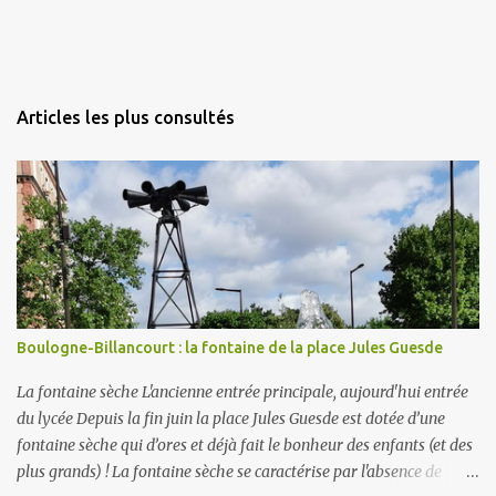
Articles les plus consultés
Boulogne-Billancourt : la fontaine de la place Jules Guesde
La fontaine sèche L'ancienne entrée principale, aujourd'hui entrée
du lycée Depuis la fin juin la place Jules Guesde est dotée d’une
fontaine sèche qui d’ores et déjà fait le bonheur des enfants (et des
plus grands) ! La fontaine sèche se caractérise par l'absence de