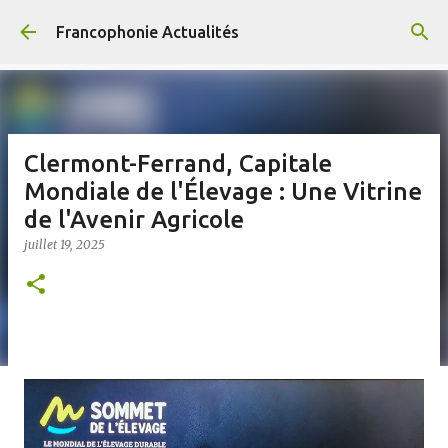
Accéder au contenu principal
Francophonie Actualités
Clermont-Ferrand, Capitale
Mondiale de l'Élevage : Une Vitrine
de l'Avenir Agricole
juillet 19, 2025