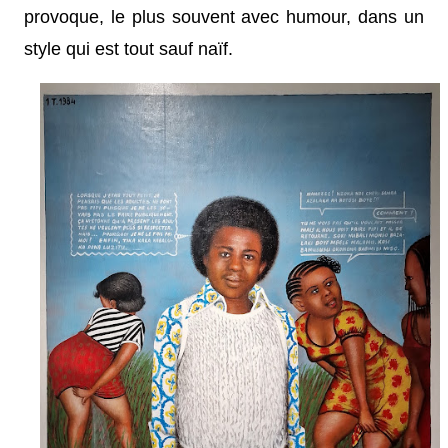
provoque, le plus souvent avec humour, dans un
style qui est tout sauf naïf.