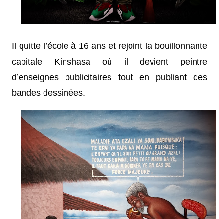
Il quitte l’école à 16 ans et rejoint la bouillonnante
capitale Kinshasa où il devient peintre
d’enseignes publicitaires tout en publiant des
bandes dessinées.