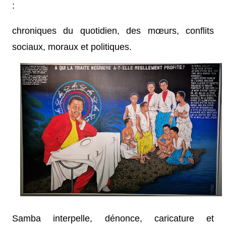
:
chroniques du quotidien, des mœurs, conflits
sociaux, moraux et politiques.
Samba interpelle, dénonce, caricature et