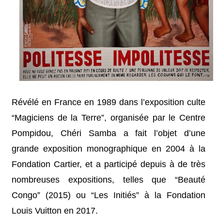
Révélé en France en 1989 dans l’exposition culte
“Magiciens de la Terre”, organisée par le Centre
Pompidou, Chéri Samba a fait l’objet d’une
grande exposition monographique en 2004 à la
Fondation Cartier, et a participé depuis à de très
nombreuses expositions, telles que “Beauté
Congo” (2015) ou “Les Initiés” à la Fondation
Louis Vuitton en 2017.