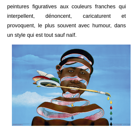
peintures figuratives aux couleurs franches qui
interpellent, dénoncent, caricaturent et
provoquent, le plus souvent avec humour, dans
un style qui est tout sauf naïf.