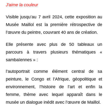
J'aime la couleur
Visible jusqu’au 7 avril 2024, cette exposition au
Musée Maillol est la première rétrospective de
l’œuvre du peintre, couvrant 40 ans de création.
Elle présente avec plus de 50 tableaux un
parcours à travers plusieurs thématiques «
sambaïennes » :
l’autoportrait comme élément central de sa
peinture, le Congo et l’Afrique, géopolitique et
environnement, l’histoire de l’art et enfin la
femme, thème avec lequel apparaît dans le
musée un dialogue inédit avec l’œuvre de Maillol.