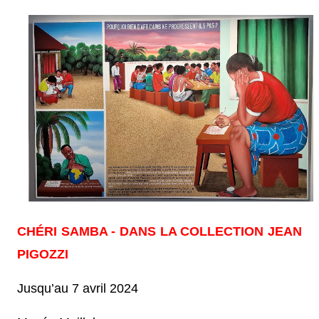
CHÉRI SAMBA - DANS LA COLLECTION JEAN
PIGOZZI
Jusqu’au 7 avril 2024