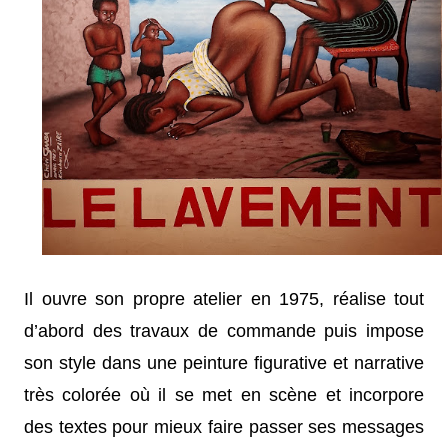
Il ouvre son propre atelier en 1975, réalise tout
d’abord des travaux de commande puis impose
son style dans une peinture figurative et narrative
très colorée où il se met en scène et incorpore
des textes pour mieux faire passer ses messages