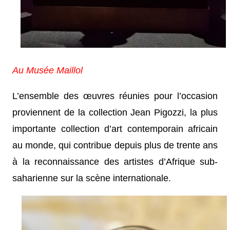
Au Musée Maillol
L’ensemble des œuvres réunies pour l’occasion
proviennent de la collection Jean Pigozzi, la plus
importante collection d’art contemporain africain
au monde, qui contribue depuis plus de trente ans
à la reconnaissance des artistes d’Afrique sub-
saharienne sur la scène internationale.