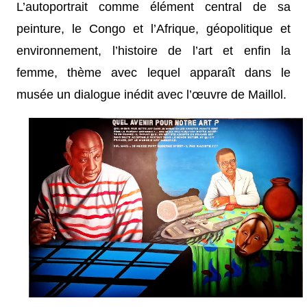
L’autoportrait comme élément central de sa
peinture, le Congo et l’Afrique, géopolitique et
environnement, l’histoire de l’art et enfin la
femme, thème avec lequel apparaît dans le
musée un dialogue inédit avec l’œuvre de Maillol.