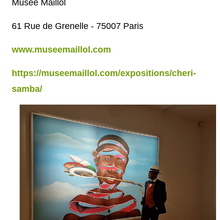
Musée Maillol
61 Rue de Grenelle - 75007 Paris
www.museemaillol.com
https://museemaillol.com/expositions/cheri-
samba/