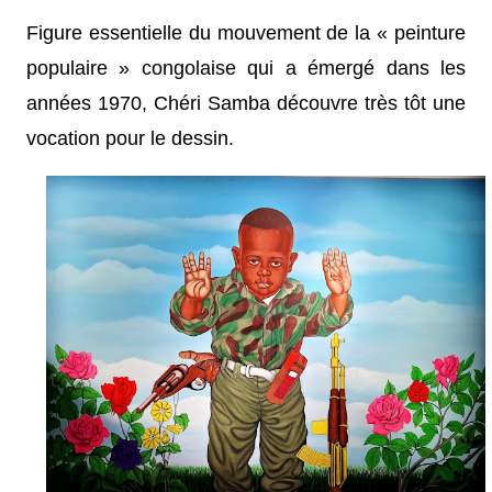
Figure essentielle du mouvement de la « peinture
populaire » congolaise qui a émergé dans les
années 1970, Chéri Samba découvre très tôt une
vocation pour le dessin.