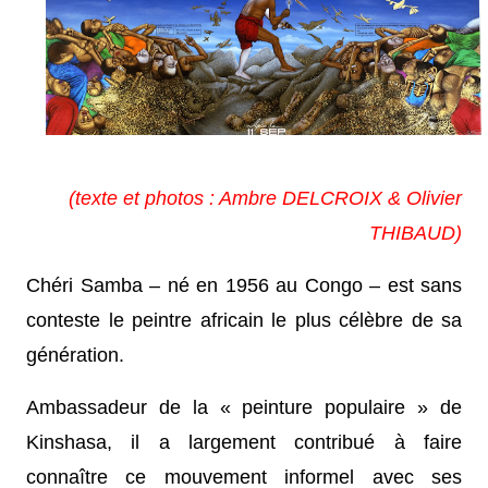
(texte et photos : Ambre DELCROIX & Olivier
THIBAUD)
Chéri Samba – né en 1956 au Congo – est sans
conteste le peintre africain le plus célèbre de sa
génération.
Ambassadeur de la « peinture populaire » de
Kinshasa, il a largement contribué à faire
connaître ce mouvement informel avec ses