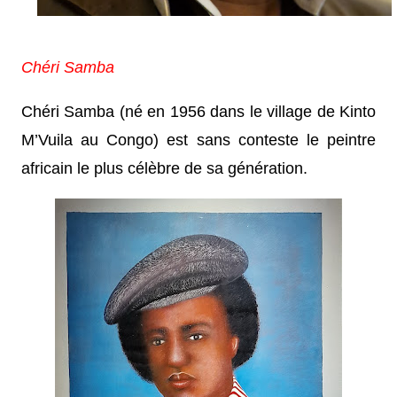
Chéri Samba
Chéri Samba (né en 1956 dans le village de Kinto
M’Vuila au Congo) est sans conteste le peintre
africain le plus célèbre de sa génération.