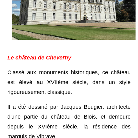
Le château de Cheverny
Classé aux monuments historiques, ce château
est élevé au XVIIème siècle, dans un style
rigoureusement classique.
Il a été dessiné par Jacques Bougier, architecte
d'une partie du château de Blois, et demeure
depuis le XVIème siècle, la résidence des
marquis de Vibraye.