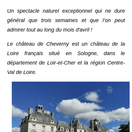
Un spectacle naturel exceptionnel qui ne dure
général que trois semaines et que l’on peut
admirer tout au long du mois d'avril !
Le château de Cheverny est un château de la
Loire français situé en Sologne, dans le
département de Loir-et-Cher et la région Centre-
Val de Loire.