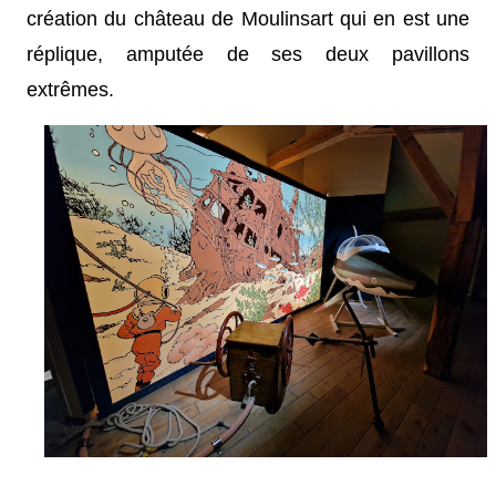
création du château de Moulinsart qui en est une
réplique, amputée de ses deux pavillons
extrêmes.