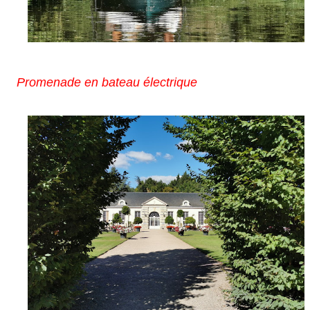
Promenade en bateau électrique