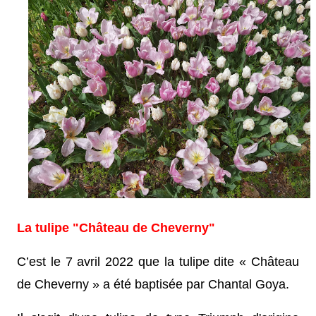
La tulipe "Château de Cheverny"
C’est le 7 avril 2022 que la tulipe dite « Château
de Cheverny » a été baptisée par Chantal Goya.