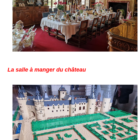
La salle à manger du château