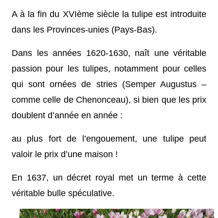
A à la fin du XVIème siècle la tulipe est introduite
dans les Provinces-unies (Pays-Bas).
Dans les années 1620-1630, naît une véritable
passion pour les tulipes, notamment pour celles
qui sont ornées de stries (Semper Augustus –
comme celle de Chenonceau), si bien que les prix
doublent d’année en année :
au plus fort de l’engouement, une tulipe peut
valoir le prix d’une maison !
En 1637, un décret royal met un terme à cette
véritable bulle spéculative.