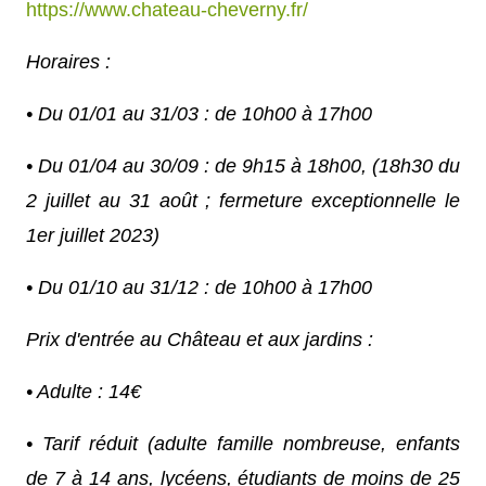
https://www.chateau-cheverny.fr/
Horaires :
• Du 01/01 au 31/03 : de 10h00 à 17h00
• Du 01/04 au 30/09 : de 9h15 à 18h00, (18h30 du
2 juillet au 31 août ; fermeture exceptionnelle le
1er juillet 2023)
• Du 01/10 au 31/12 : de 10h00 à 17h00
Prix d'entrée au Château et aux jardins :
• Adulte : 14€
• Tarif réduit (adulte famille nombreuse, enfants
de 7 à 14 ans, lycéens, étudiants de moins de 25