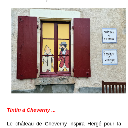
Tintin à Cheverny ...
Le château de Cheverny inspira Hergé pour la