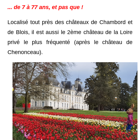
... de 7 à 77 ans, et pas que !
Localisé tout près des châteaux de Chambord et
de Blois, il est aussi le 2ème château de la Loire
privé le plus fréquenté (après le château de
Chenonceau).