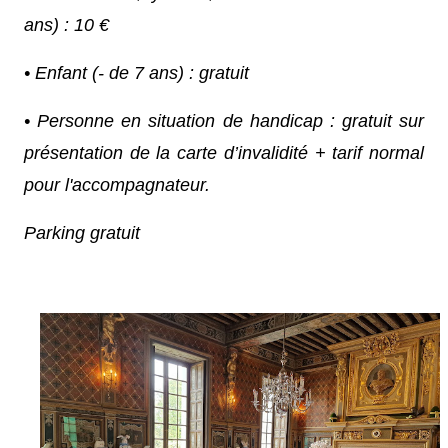
ans) : 10 €
• Enfant (- de 7 ans) : gratuit
• Personne en situation de handicap : gratuit sur
présentation de la carte d’invalidité + tarif normal
pour l'accompagnateur.
Parking gratuit