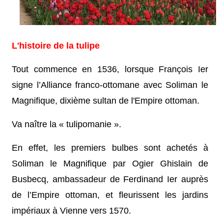
L'histoire de la tulipe
Tout commence en 1536, lorsque François Ier
signe l’Alliance franco-ottomane avec Soliman le
Magnifique, dixième sultan de l'Empire ottoman.
Va naître la « tulipomanie ».
En effet, les premiers bulbes sont achetés à
Soliman le Magnifique par Ogier Ghislain de
Busbecq, ambassadeur de Ferdinand Ier auprès
de l’Empire ottoman, et fleurissent les jardins
impériaux à Vienne vers 1570.