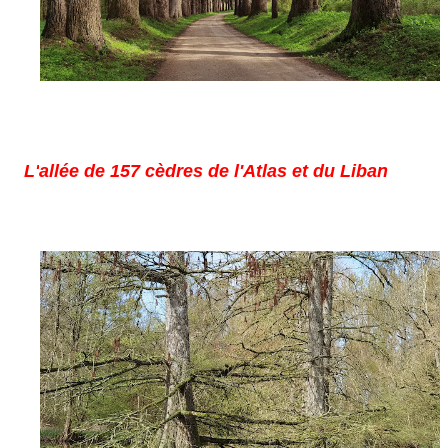
L'
allée de 157 cèdres
de l'Atlas et du Liban