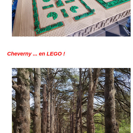
Cheverny ... en LEGO !