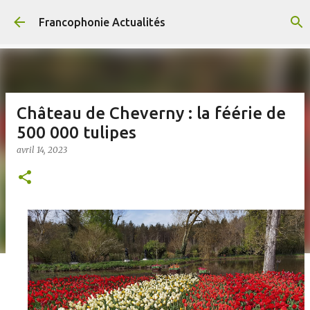
Accéder au contenu principal
Francophonie Actualités
Château de Cheverny : la féérie de
500 000 tulipes
avril 14, 2023