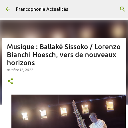
Accéder au contenu principal
Francophonie Actualités
Musique : Ballaké Sissoko / Lorenzo
Bianchi Hoesch, vers de nouveaux
horizons
octobre 12, 2022