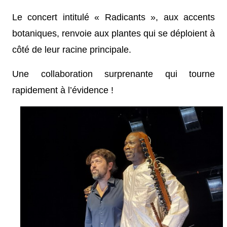
Le concert intitulé « Radicants », aux accents
botaniques, renvoie aux plantes qui se déploient à
côté de leur racine principale.
Une collaboration surprenante qui tourne
rapidement à l’évidence !