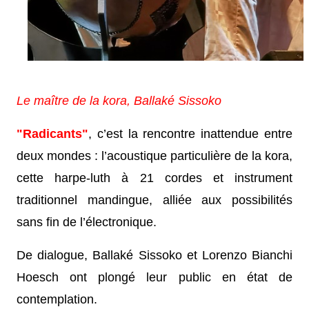
Le maître de la kora,
Ballaké Sissoko
"Radicants"
, c’est la rencontre inattendue entre
deux mondes : l’acoustique particulière de la kora,
cette harpe-luth à 21 cordes et instrument
traditionnel mandingue, alliée aux possibilités
sans fin de l’électronique.
De dialogue, Ballaké Sissoko et Lorenzo Bianchi
Hoesch ont plongé leur public en état de
contemplation.