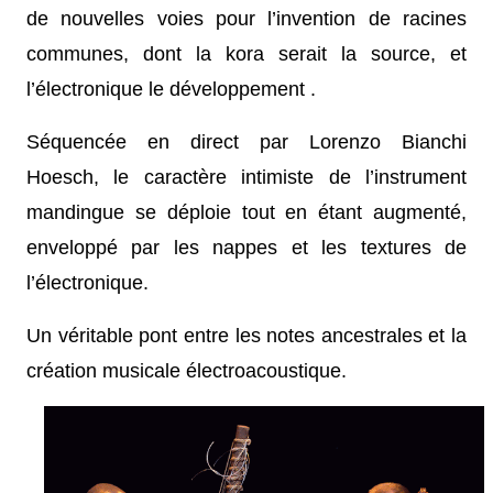
de nouvelles voies pour l’invention de racines
communes, dont la kora serait la source, et
l’électronique le développement .
Séquencée en direct par Lorenzo Bianchi
Hoesch, le caractère intimiste de l’instrument
mandingue se déploie tout en étant augmenté,
enveloppé par les nappes et les textures de
l’électronique.
Un véritable pont entre les notes ancestrales et la
création musicale électroacoustique.