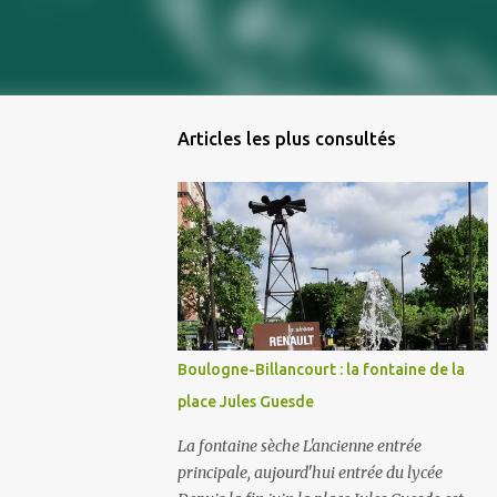
Articles les plus consultés
Boulogne-Billancourt : la fontaine de la
place Jules Guesde
La fontaine sèche L'ancienne entrée
principale, aujourd'hui entrée du lycée