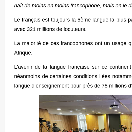
naît de moins en moins francophone, mais on le de
Le français est toujours la 5ème langue la plus par
avec 321 millions de locuteurs.
La majorité de ces francophones ont un usage qu
Afrique.
L’avenir de la langue française sur ce contin
néanmoins de certaines conditions liées notamme
langue d’enseignement pour près de 75 millions d’