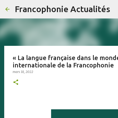
Francophonie Actualités
« La langue française dans le monde
internationale de la Francophonie
mars 18, 2022