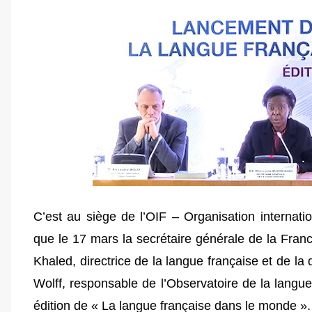
C’est au siège de l’OIF – Organisation internat
que le 17 mars la secrétaire générale de la Fra
Khaled, directrice de la langue française et de la
Wolff, responsable de l’Observatoire de la langu
édition de « La langue française dans le monde ».