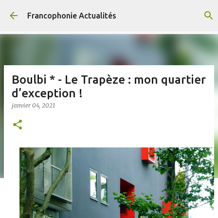
Accéder au contenu principal
Francophonie Actualités
Boulbi * - Le Trapèze : mon quartier
d’exception !
janvier 04, 2021