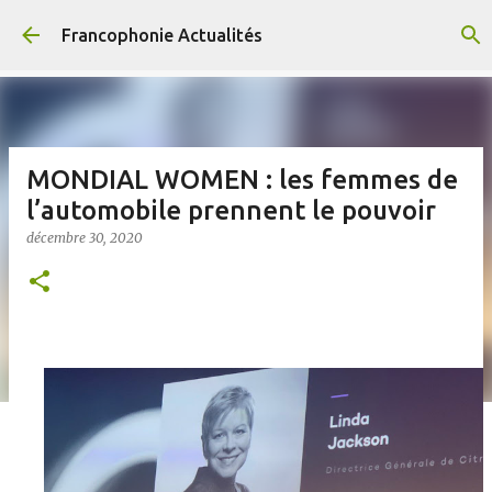
Accéder au contenu principal
Francophonie Actualités
MONDIAL WOMEN : les femmes de
l’automobile prennent le pouvoir
décembre 30, 2020