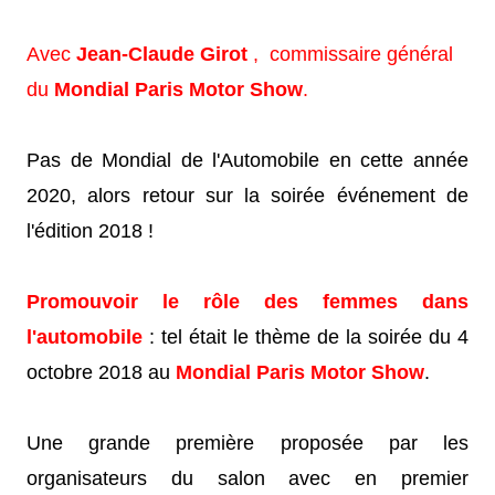
Avec
Jean-Claude Girot
,
commissaire général
du
Mondial Paris Motor Show
.
Pas de Mondial de l'Automobile en cette année
2020, alors retour sur la soirée événement de
l'édition 2018 !
Promouvoir le rôle des femmes dans
l'automobile
: tel était le thème de la soirée du 4
octobre 2018 au
Mondial Paris Motor Show
.
Une grande première proposée par les
organisateurs du salon avec en premier