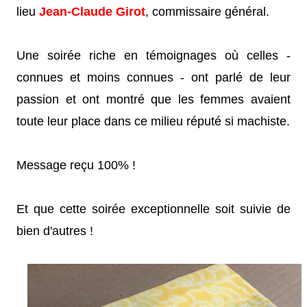
lieu
Jean-Claude Girot
, commissaire général.
Une soirée riche en témoignages où celles -
connues et moins connues - ont parlé de leur
passion et ont montré que les femmes avaient
toute leur place dans ce milieu réputé si machiste.
Message reçu 100% !
Et que cette soirée exceptionnelle soit suivie de
bien d'autres !