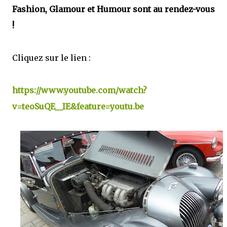
Fashion, Glamour et Humour sont au rendez-vous
!
Cliquez sur le lien :
https://www.youtube.com/watch?
v=teoSuQE__IE&feature=youtu.be