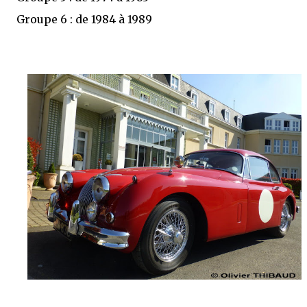
Groupe 6 : de 1984 à 1989