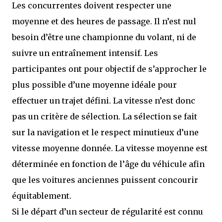
Les concurrentes doivent respecter une
moyenne et des heures de passage. Il n’est nul
besoin d’être une championne du volant, ni de
suivre un entraînement intensif. Les
participantes ont pour objectif de s’approcher le
plus possible d’une moyenne idéale pour
effectuer un trajet défini. La vitesse n’est donc
pas un critère de sélection. La sélection se fait
sur la navigation et le respect minutieux d’une
vitesse moyenne donnée. La vitesse moyenne est
déterminée en fonction de l’âge du véhicule afin
que les voitures anciennes puissent concourir
équitablement.
Si le départ d’un secteur de régularité est connu