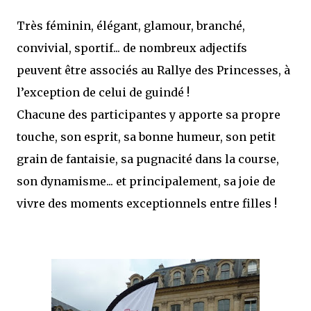
Très féminin, élégant, glamour, branché,
convivial, sportif... de nombreux adjectifs
peuvent être associés au Rallye des Princesses, à
l’exception de celui de guindé !
Chacune des participantes y apporte sa propre
touche, son esprit, sa bonne humeur, son petit
grain de fantaisie, sa pugnacité dans la course,
son dynamisme... et principalement, sa joie de
vivre des moments exceptionnels entre filles !