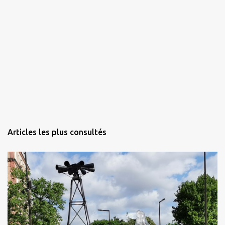
Articles les plus consultés