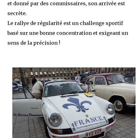
et donné par des commissaires, son arrivée est
secrète.
Le rallye de régularité est un challenge sportif
basé sur une bonne concentration et exigeant un
sens de la précision !