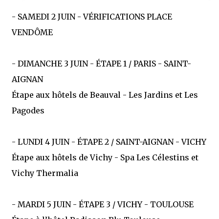
- SAMEDI 2 JUIN - VÉRIFICATIONS PLACE
VENDÔME
- DIMANCHE 3 JUIN - ÉTAPE 1 / PARIS - SAINT-
AIGNAN
Étape aux hôtels de Beauval - Les Jardins et Les
Pagodes
- LUNDI 4 JUIN - ÉTAPE 2 / SAINT-AIGNAN - VICHY
Étape aux hôtels de Vichy - Spa Les Célestins et
Vichy Thermalia
- MARDI 5 JUIN - ÉTAPE 3 / VICHY - TOULOUSE