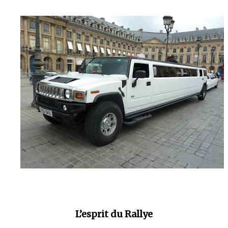
L’esprit du Rallye