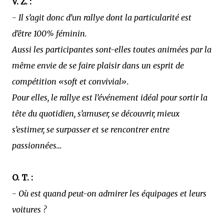
V. Z. :
- Il s’agit donc d’un rallye dont la particularité est
d’être 100% féminin.
Aussi les participantes sont-elles toutes animées par la
même envie de se faire plaisir dans un esprit de
compétition «soft et convivial».
Pour elles, le rallye est l’événement idéal pour sortir la
tête du quotidien, s’amuser, se découvrir, mieux
s’estimer, se surpasser et se rencontrer entre
passionnées…
O. T. :
- Où est quand peut-on admirer les équipages et leurs
voitures ?