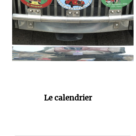
Le calendrier