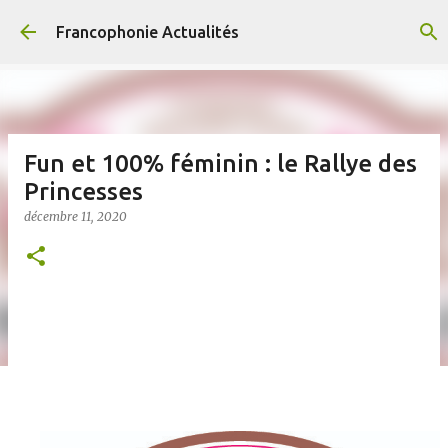
Accéder au contenu principal
Francophonie Actualités
Fun et 100% féminin : le Rallye des
Princesses
décembre 11, 2020