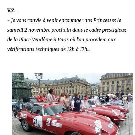
V.Z.
:
- Je vous convie à venir encourager nos Princesses le
samedi 2 novembre prochain dans le cadre prestigieux
de la Place Vendôme à Paris où l’on procédera aux
vérifications techniques de 12h à 17h…