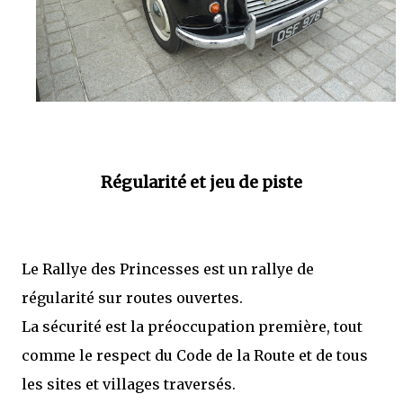
Régularité et jeu de piste
Le Rallye des Princesses est un rallye de
régularité sur routes ouvertes.
La sécurité est la préoccupation première, tout
comme le respect du Code de la Route et de tous
les sites et villages traversés.