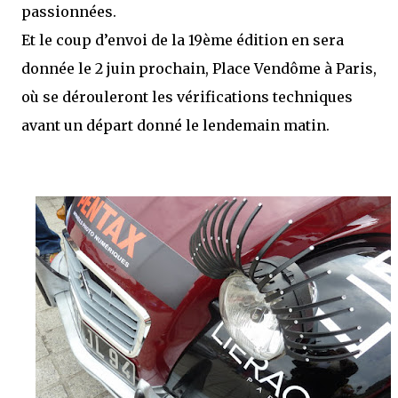
passionnées.
Et le coup d’envoi de la 19ème édition en sera
donnée le 2 juin prochain, Place Vendôme à Paris,
où se dérouleront les vérifications techniques
avant un départ donné le lendemain matin.