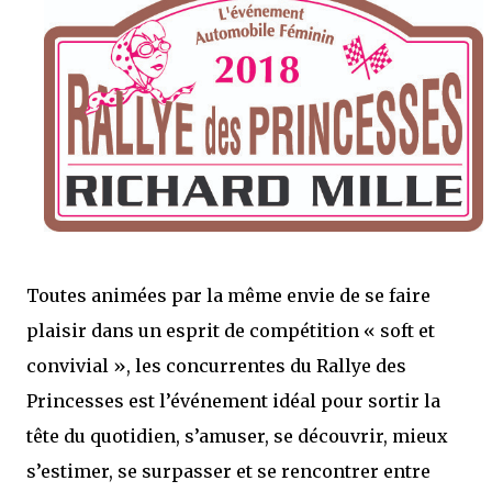
Toutes animées par la même envie de se faire
plaisir dans un esprit de compétition « soft et
convivial », les concurrentes du Rallye des
Princesses est l’événement idéal pour sortir la
tête du quotidien, s’amuser, se découvrir, mieux
s’estimer, se surpasser et se rencontrer entre