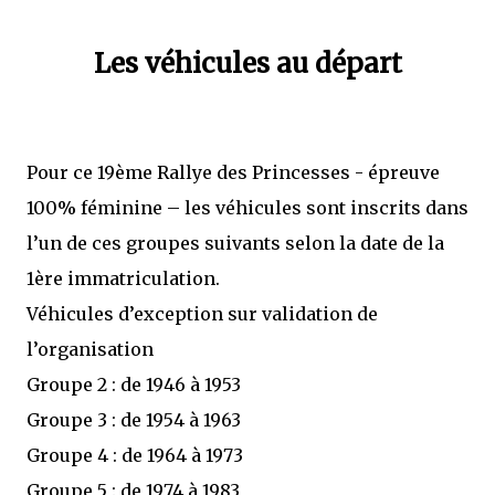
Les véhicules au départ
Pour ce 19ème Rallye des Princesses - épreuve
100% féminine – les véhicules sont inscrits dans
l’un de ces groupes suivants selon la date de la
1ère immatriculation.
Véhicules d’exception sur validation de
l’organisation
Groupe 2 : de 1946 à 1953
Groupe 3 : de 1954 à 1963
Groupe 4 : de 1964 à 1973
Groupe 5 : de 1974 à 1983