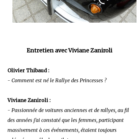
Entretien avec Viviane Zaniroli
Olivier Thibaud :
- Comment est né le Rallye des Princesses ?
Viviane Zaniroli :
- Passionnée de voitures anciennes et de rallyes, au fil
des années j’ai constaté que les femmes, participant
massivement à ces événements, étaient toujours