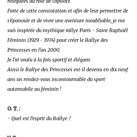
reléguées au rôle de copilote.
Forte de cette constatation et afin de leur permettre de
s’épanouir et de vivre une aventure inoubliable, je me
suis inspirée du mythique rallye Paris - Saint Raphaël
Féminin (1929 - 1974) pour créer le Rallye des
Princesses en l’an 2000.
Je l’ai voulu à la fois sportif et élégant.
Ainsi le Rallye des Princesses est-il devenu en dix neuf
ans un rendez-vous incontournable du sport
automobile au féminin !
O. T. :
- Quel est l’esprit du Rallye ?