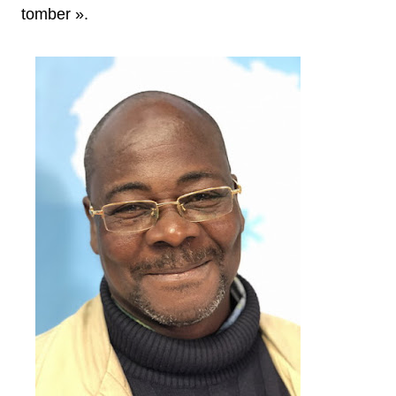
tomber ».