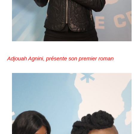
Adjouah Agnini, présente son premier roman