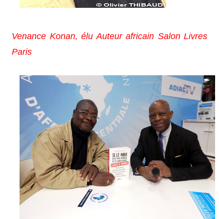
Venance Konan, élu Auteur africain Salon Livres
Paris