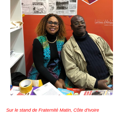
Sur le stand de Fraternité Matin, Côte d'Ivoire