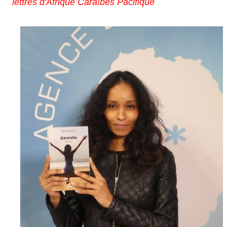
lettres d'Afrique Caraïbes Pacifique