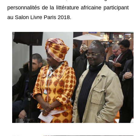
personnalités de la littérature africaine participant
au Salon Livre Paris 2018.