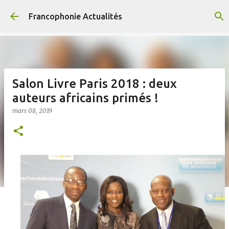
Accéder au contenu principal
Francophonie Actualités
Salon Livre Paris 2018 : deux
auteurs africains primés !
mars 08, 2019