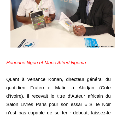
Honorine Ngou et Marie Alfred Ngoma
Quant à Venance Konan, directeur général du
quotidien Fraternité Matin à Abidjan (Côte
d’Ivoire), il recevait le titre d’Auteur africain du
Salon Livres Paris pour son essai « Si le Noir
n’est pas capable de se tenir debout, laissez-le