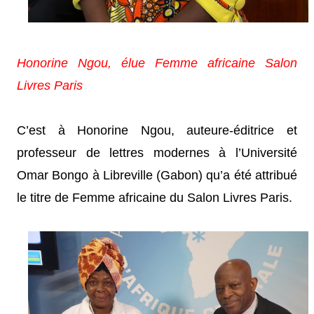
Honorine Ngou, élue Femme africaine Salon
Livres Paris
C’est à Honorine Ngou, auteure-éditrice et
professeur de lettres modernes à l’Université
Omar Bongo à Libreville (Gabon) qu’a été attribué
le titre de Femme africaine du Salon Livres Paris.