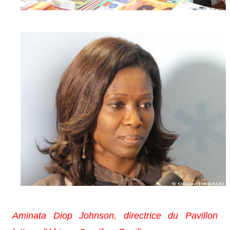
Aminata Diop Johnson, directrice du Pavillon