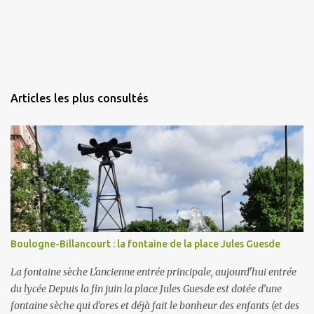
Articles les plus consultés
Boulogne-Billancourt : la fontaine de la place Jules Guesde
La fontaine sèche L'ancienne entrée principale, aujourd'hui entrée
du lycée Depuis la fin juin la place Jules Guesde est dotée d’une
fontaine sèche qui d’ores et déjà fait le bonheur des enfants (et des