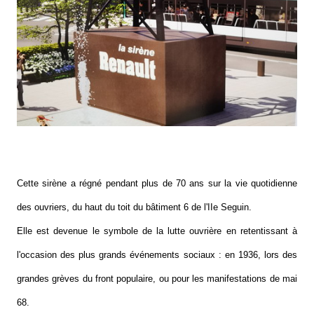
Cette sirène a régné pendant plus de 70 ans sur la vie quotidienne
des ouvriers, du haut du toit du bâtiment 6 de l'IIe Seguin.
Elle est devenue le symbole de la lutte ouvrière en retentissant à
l'occasion des plus grands événements sociaux : en 1936, lors des
grandes grèves du front populaire, ou pour les manifestations de mai
68.