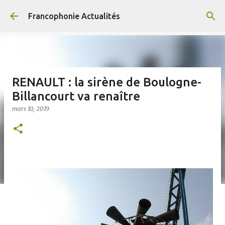
Accéder au contenu principal
Francophonie Actualités
RENAULT : la sirène de Boulogne-
Billancourt va renaître
mars 10, 2019