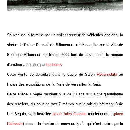
Sauvée de la ferraille par un collectionneur de véhicules anciens, la
sirène de l'usine Renault de Billancourt a été acquise par la ville de
Boulogne-Billancourt en février 2009 lors de la vente de la maison
d’enchères britannique
Bonhams
.
Cette vente se déroulait dans le cadre du Salon
Rétromobile
au
Palais des expositions de la Porte de Versailles à Paris.
Cette sirène a régné pendant plus de 70 ans sur la vie quotidienne
des ouvriers, du haut de ses 7 mètres sur le toit du bâtiment 6 de
l'IIe Seguin, sera installée
place Jules Guesde
(anciennement
place
Nationale
) devant le fronton du nouveau lycée qui n’est autre que la