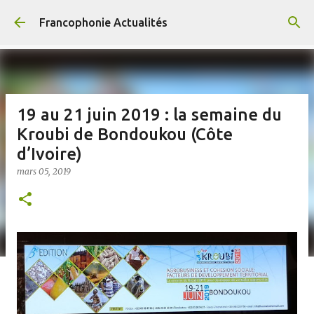
Accéder au contenu principal
Francophonie Actualités
19 au 21 juin 2019 : la semaine du
Kroubi de Bondoukou (Côte
d’Ivoire)
mars 05, 2019