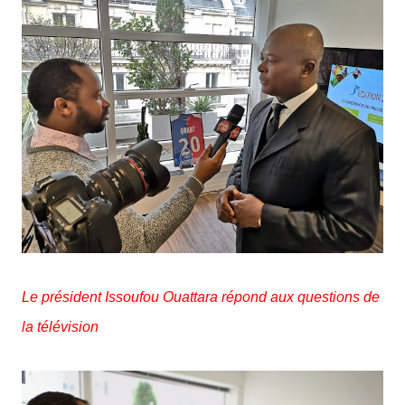
Le président
Issoufou Ouattara répond aux questions de
la télévision