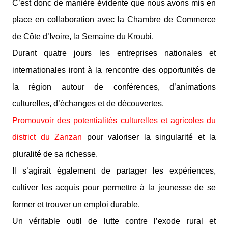
C’est donc de manière évidente que nous avons mis en
place en collaboration avec la Chambre de Commerce
de Côte d’Ivoire, la Semaine du Kroubi.
Durant quatre jours les entreprises nationales et
internationales iront à la rencontre des opportunités de
la région autour de conférences, d’animations
culturelles, d’échanges et de découvertes.
Promouvoir des potentialités culturelles et agricoles du
district du Zanzan
pour valoriser la singularité et la
pluralité de sa richesse.
Il s’agirait également de partager les expériences,
cultiver les acquis pour permettre à la jeunesse de se
former et trouver un emploi durable.
Un véritable outil de lutte contre l’exode rural et