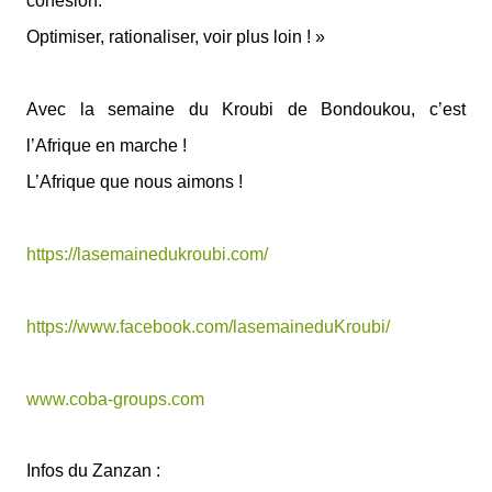
cohésion.
Optimiser, rationaliser, voir plus loin ! »
Avec la semaine du Kroubi de Bondoukou, c’est
l’Afrique en marche !
L’Afrique que nous aimons !
https://lasemainedukroubi.com/
https://www.facebook.com/lasemaineduKroubi/
www.coba-groups.com
Infos du Zanzan :