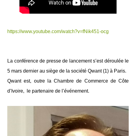
https://www.youtube.com/watch?v=fNik451-ocg
La conférence de presse de lancement s’est déroulée le
5 mars dernier au siège de la société Qwant (1) à Paris.
Qwant est, outre la
Chambre de Commerce de Côte
d’Ivoire,
le partenaire de l’événement.