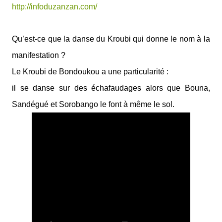
http://infoduzanzan.com/
Qu’est-ce que la danse du Kroubi qui donne le nom à la
manifestation ?
Le Kroubi de Bondoukou a une particularité :
il se danse sur des échafaudages alors que Bouna,
Sandégué et Sorobango le font à même le sol.