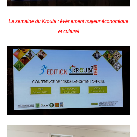
La semaine du Kroubi : événement majeur économique
et culturel