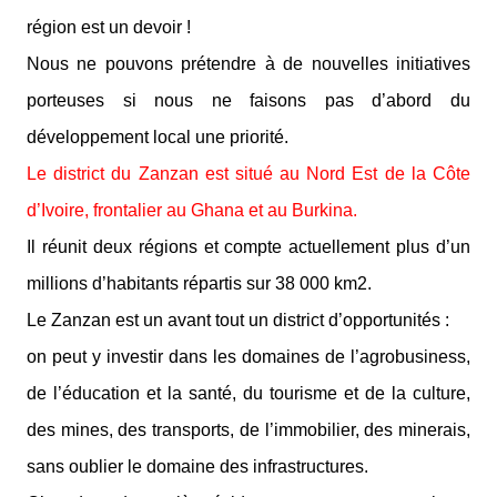
région est un devoir !
Nous ne pouvons prétendre à de nouvelles initiatives
porteuses si nous ne faisons pas d’abord du
développement local une priorité.
Le district du Zanzan est situé au Nord Est de la Côte
d’Ivoire, frontalier au Ghana et au Burkina.
Il réunit deux régions et compte actuellement plus d’un
millions d’habitants répartis sur 38 000 km2.
Le Zanzan est un avant tout un district d’opportunités :
on peut y investir dans les domaines de l’agrobusiness,
de l’éducation et la santé, du tourisme et de la culture,
des mines, des transports, de l’immobilier, des minerais,
sans oublier le domaine des infrastructures.