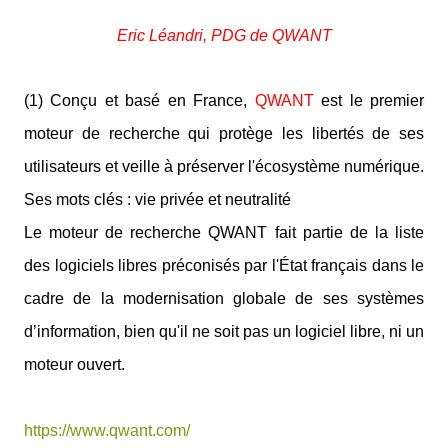
Eri
c Léandri, PDG de QWANT
(1) Conçu et basé en France,
QWANT
est le premier
moteur de recherche qui protège les libertés de ses
utilisateurs et veille à préserver l'écosystème numérique.
Ses mots clés : vie privée et neutralité
Le moteur de recherche QWANT fait partie de la liste
des logiciels libres préconisés par l'État français dans le
cadre de la modernisation globale de ses systèmes
d’information, bien qu'il ne soit pas un logiciel libre, ni un
moteur ouvert.
https://www.qwant.com/