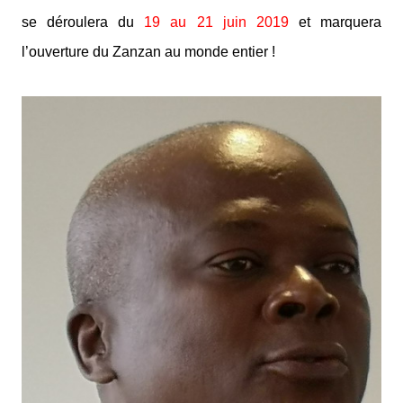
se déroulera du
19 au 21 juin 2019
et marquera
l’ouverture du Zanzan au monde entier !