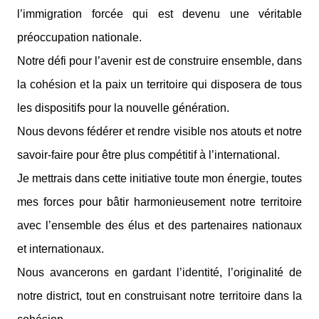
l’immigration forcée qui est devenu une véritable
préoccupation nationale.
Notre défi pour l’avenir est de construire ensemble, dans
la cohésion et la paix un territoire qui disposera de tous
les dispositifs pour la nouvelle génération.
Nous devons fédérer et rendre visible nos atouts et notre
savoir-faire pour être plus compétitif à l’international.
Je mettrais dans cette initiative toute mon énergie, toutes
mes forces pour bâtir harmonieusement notre territoire
avec l’ensemble des élus et des partenaires nationaux
et internationaux.
Nous avancerons en gardant l’identité, l’originalité de
notre district, tout en construisant notre territoire dans la